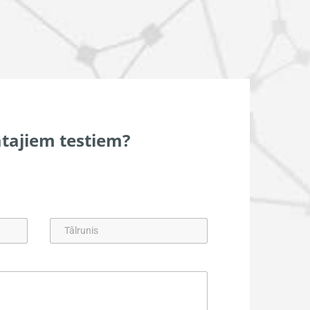
tajiem testiem?