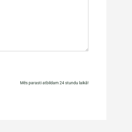
Mēs parasti atbildam 24 stundu laikā!