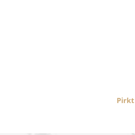
Pirkt