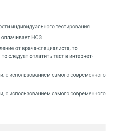
ости индивидуального тестирования
 оплачивает НСЗ
ение от врача-специалиста, то
 то следует оплатить тест в интернет-
и, с использованием самого современного
и, с использованием самого современного