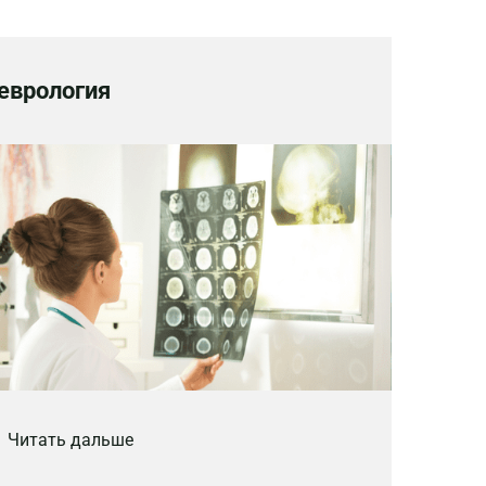
еврология
Читать дальше