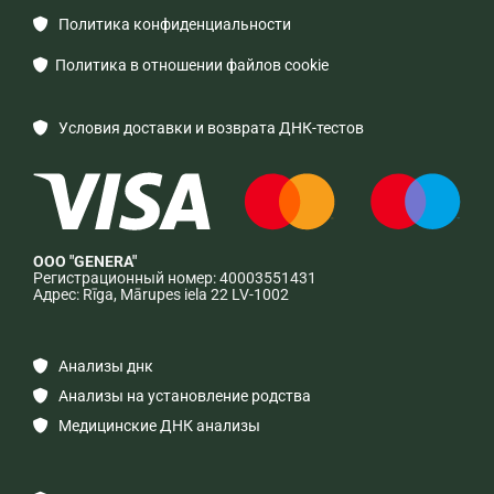
Политика конфиденциальности

Политика в отношении файлов cookie

Условия доставки и возврата ДНК-тестов

ООО "GENERA"
Регистрационный номер: 40003551431
Адрес: Rīga, Mārupes iela 22 LV-1002
Анализы днк

Анализы на установление родства

Медицинские ДНК анализы
