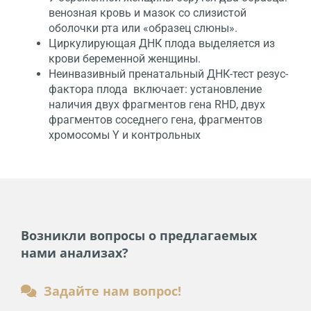
венозная кровь и мазок со слизистой
оболочки рта или «образец слюны».
Циркулирующая ДНК плода выделяется из
крови беременной женщины.
Неинвазивный пренатальный ДНК-тест резус-
фактора плода включает: установление
наличия двух фрагментов гена RHD, двух
фрагментов соседнего гена, фрагментов
хромосомы Y и контрольных
Возникли вопросы о предлагаемых
нами анализах?
Задайте нам вопрос!
