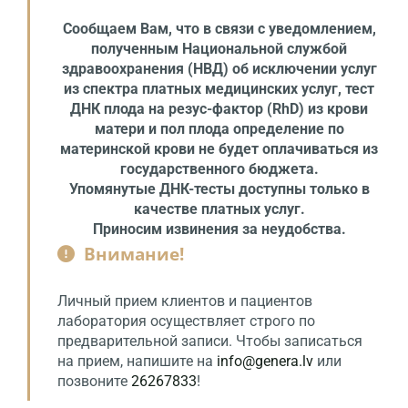
Сообщаем Вам, что в связи с уведомлением,
полученным Национальной службой
здравоохранения (НВД) об исключении услуг
из спектра платных медицинских услуг, тест
ДНК плода на резус-фактор (RhD) из крови
матери и пол плода определение по
материнской крови не будет оплачиваться из
государственного бюджета.
Упомянутые ДНК-тесты доступны только в
качестве платных услуг.
Приносим извинения за неудобства.
Внимание!

Личный прием клиентов и пациентов
лаборатория осуществляет строго по
предварительной записи. Чтобы записаться
на прием, напишите на
info@genera.lv
или
позвоните
26267833
!